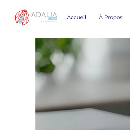
Accueil
À Propos