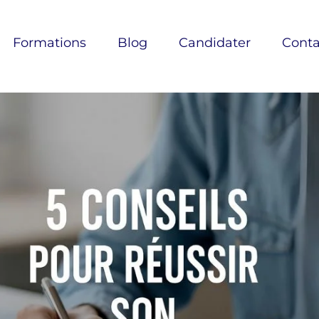
Formations
Blog
Candidater
Conta