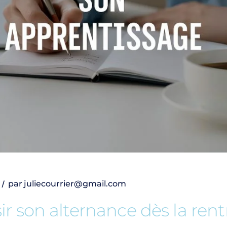
par
juliecourrier@gmail.com
ir son alternance dès la rent