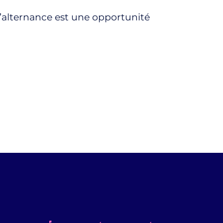
 L’alternance est une opportunité