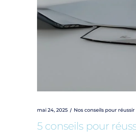
mai 24, 2025
Nos conseils pour réussir
5 conseils pour réuss