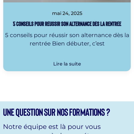
mai 24, 2025
5 conseils pour réussir son alternance dès la rentrée
5 conseils pour réussir son alternance dès la
rentrée Bien débuter, c’est
Lire la suite
Une question sur nos formations ?
Notre équipe est là pour vous