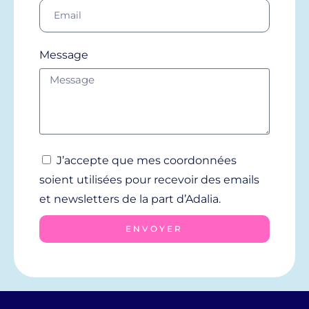
Message
J’accepte que mes coordonnées
soient utilisées pour recevoir des emails
et newsletters de la part d’Adalia.
ENVOYER