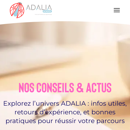
Nos conseils & actus
Explorez l’univers ADALIA : infos utiles,
retours d’expérience, et bonnes
pratiques pour réussir votre parcours