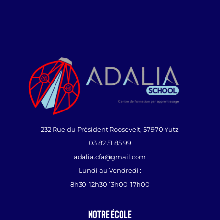
232 Rue du Président Roosevelt, 57970 Yutz
03 82 51 85 99
adalia.cfa@gmail.com
Lundi au Vendredi :
8h30-12h30 13h00-17h00
Notre école