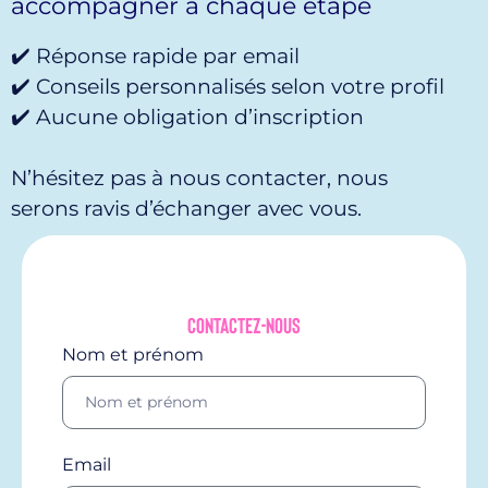
accompagner à chaque étape
✔️ Réponse rapide par email
✔️ Conseils personnalisés selon votre profil
✔️ Aucune obligation d’inscription
N’hésitez pas à nous contacter, nous
serons ravis d’échanger avec vous.
Contactez-nous
Nom et prénom
Email